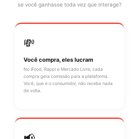
se você ganhasse toda vez que interage?
💸
Você compra, eles lucram
No iFood, Rappi e Mercado Livre, cada
compra gera comissão para a plataforma.
Você, que é o consumidor, não recebe nada
de volta.
📢