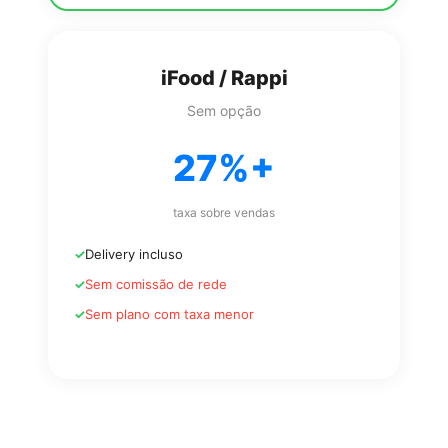
iFood / Rappi
Sem opção
27%+
taxa sobre vendas
Delivery incluso
Sem comissão de rede
Sem plano com taxa menor