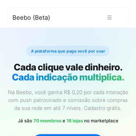
Beebo (Beta)
A plataforma que paga você por usar
Cada clique vale dinheiro.
Cada indicação multiplica.
Na Beebo, você ganha R$ 0,20 por cada interação
com push patrocinado e comissão sobre compras
da sua rede em até 7 níveis. Cadastro grátis.
Já são
70 membros
e
16 lojas
no marketplace