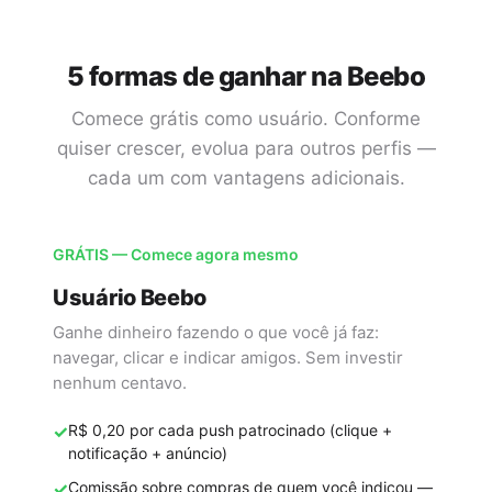
5 formas de ganhar na Beebo
Comece grátis como usuário. Conforme
quiser crescer, evolua para outros perfis —
cada um com vantagens adicionais.
GRÁTIS — Comece agora mesmo
Usuário Beebo
Ganhe dinheiro fazendo o que você já faz:
navegar, clicar e indicar amigos. Sem investir
nenhum centavo.
✓
R$ 0,20 por cada push patrocinado (clique +
notificação + anúncio)
✓
Comissão sobre compras de quem você indicou —