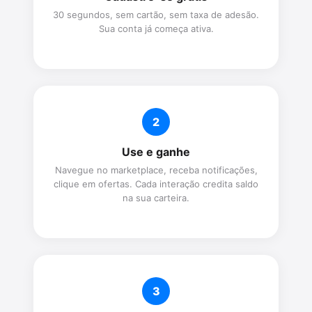
30 segundos, sem cartão, sem taxa de adesão.
Sua conta já começa ativa.
2
Use e ganhe
Navegue no marketplace, receba notificações,
clique em ofertas. Cada interação credita saldo
na sua carteira.
3