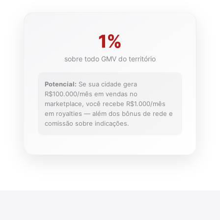
1%
sobre todo GMV do território
Potencial:
Se sua cidade gera
R$100.000/mês em vendas no
marketplace, você recebe R$1.000/mês
em royalties — além dos bônus de rede e
comissão sobre indicações.