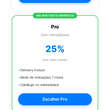
Pro
Sem mensalidade
25%
taxa sobre vendas
Delivery incluso
Rede de indicações 7 níveis
Catálogo no marketplace
Escolher Pro