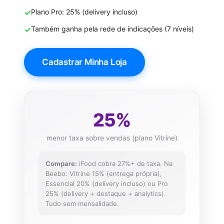
✓
Plano Pro: 25% (delivery incluso)
✓
Também ganha pela rede de indicações (7 níveis)
Cadastrar Minha Loja
25%
menor taxa sobre vendas (plano Vitrine)
Compare:
iFood cobra 27%+ de taxa. Na
Beebo: Vitrine 15% (entrega própria),
Essencial 20% (delivery incluso) ou Pro
25% (delivery + destaque + analytics).
Tudo sem mensalidade.