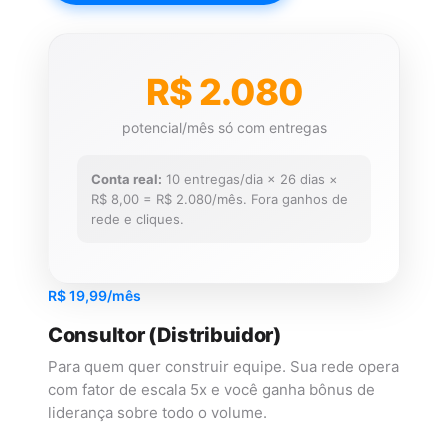
R$ 2.080
potencial/mês só com entregas
Conta real:
10 entregas/dia × 26 dias ×
R$ 8,00 = R$ 2.080/mês. Fora ganhos de
rede e cliques.
R$ 19,99/mês
Consultor (Distribuidor)
Para quem quer construir equipe. Sua rede opera
com fator de escala 5x e você ganha bônus de
liderança sobre todo o volume.