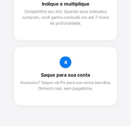
Indique e multiplique
Compartilhe seu link. Quando seus indicados
compram, você ganha comissão em até 7 níveis
de profundidade.
4
Saque para sua conta
Acumulou? Saque via Pix para sua conta bancária.
Dinheiro real, sem pegadinha.