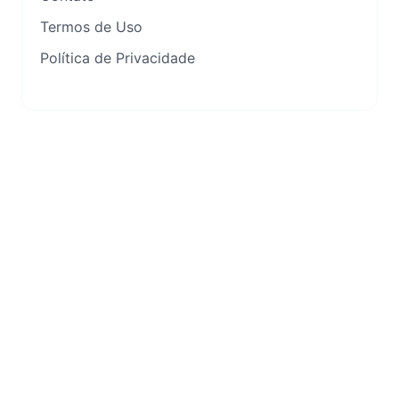
Termos de Uso
Política de Privacidade