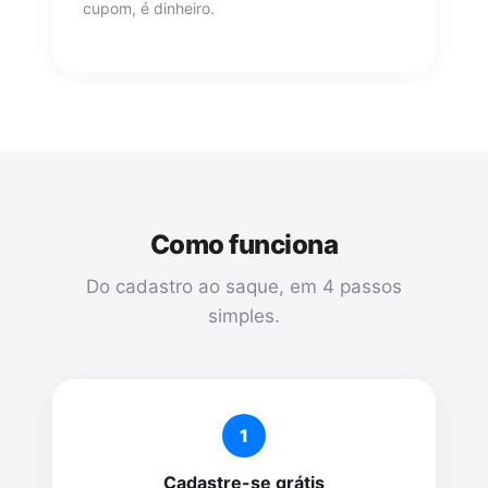
cupom, é dinheiro.
Como funciona
Do cadastro ao saque, em 4 passos
simples.
1
Cadastre-se grátis