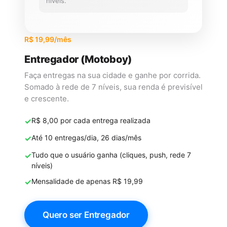
níveis.
R$ 19,99/mês
Entregador (Motoboy)
Faça entregas na sua cidade e ganhe por corrida.
Somado à rede de 7 níveis, sua renda é previsível
e crescente.
✓
R$ 8,00 por cada entrega realizada
✓
Até 10 entregas/dia, 26 dias/mês
✓
Tudo que o usuário ganha (cliques, push, rede 7
níveis)
✓
Mensalidade de apenas R$ 19,99
Quero ser Entregador