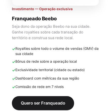
Investimento — Operação exclusiva
Franqueado Beebo
Seja dono da operação Beebo na sua cidade.
Ganhe royalties sobre cada transação do
território e construa sua rede local.
✓
Royalties sobre todo o volume de vendas (GMV) da
sua cidade
✓
Bônus de rede sobre a operação local
✓
Exclusividade territorial (cidade ou estado)
✓
Dashboard com métricas da sua região
✓
Comissão de rede em 7 níveis
Quero ser Franqueado