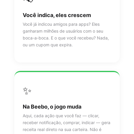
Você indica, eles crescem
Você já indicou amigos para apps? Eles
ganharam milhões de usuários com o seu
boca-a-boca. E o que você recebeu? Nada,
ou um cupom que expira.
✨
Na Beebo, o jogo muda
Aqui, cada ação que você faz — clicar,
receber notificação, comprar, indicar — gera
receita real direto na sua carteira. Não é