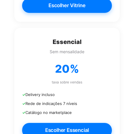
Escolher Vitrine
Essencial
Sem mensalidade
20%
taxa sobre vendas
Delivery incluso
Rede de indicações 7 níveis
Catálogo no marketplace
Escolher Essencial