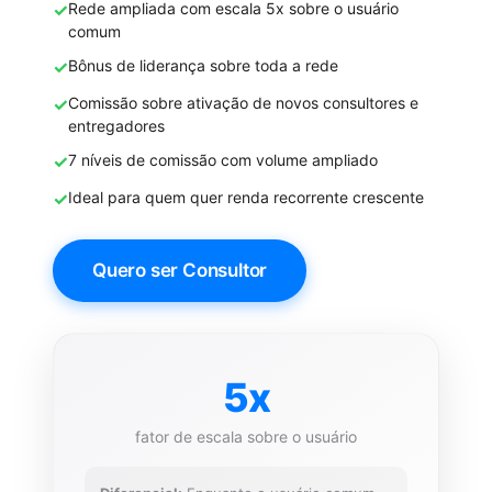
✓
Rede ampliada com escala 5x sobre o usuário
comum
✓
Bônus de liderança sobre toda a rede
✓
Comissão sobre ativação de novos consultores e
entregadores
✓
7 níveis de comissão com volume ampliado
✓
Ideal para quem quer renda recorrente crescente
Quero ser Consultor
5x
fator de escala sobre o usuário